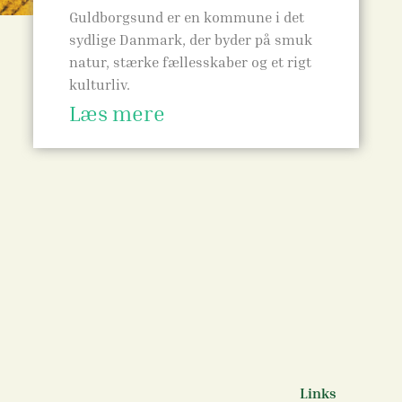
Guldborgsund er en kommune i det
sydlige Danmark, der byder på smuk
natur, stærke fællesskaber og et rigt
kulturliv.
Læs mere
Links