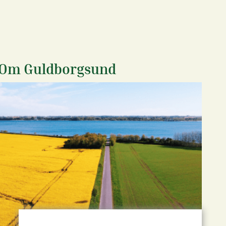
Om Guldborgsund