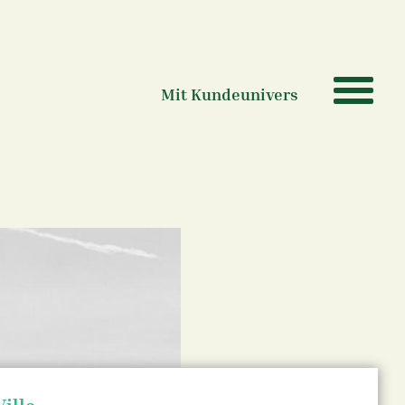
Mit Kundeunivers