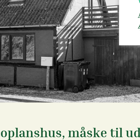
oplanshus, måske til ud