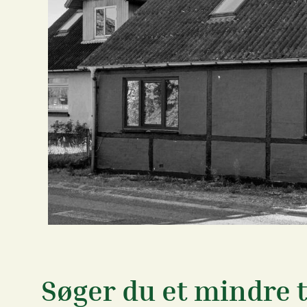
Søger du et mindre t