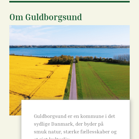
Om Guldborgsund
Guldborgsund er en kommune i det
sydlige Danmark, der byder på
smuk natur, stærke fællesskaber og