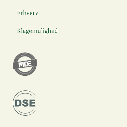
Erhverv
Klagemulighed