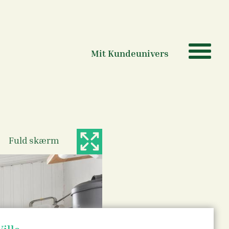
Mit Kundeunivers
Fuld skærm